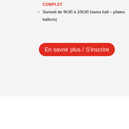
COMPLET
Samedi de 9h30 à 10h30
(swiss ball – pilates
ballons)
En savoir plus / S'inscrire