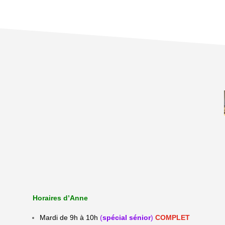
Horaires d’Anne
Mardi de 9h à 10h
(
spécial sénior
)
COMPLET