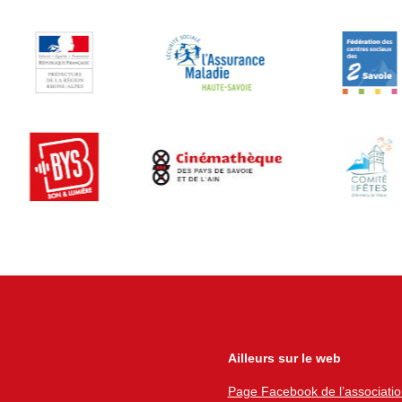
Ailleurs sur le web
Page Facebook de l’associatio