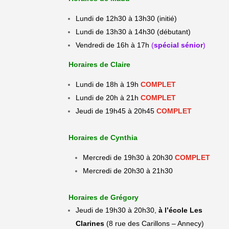
Lundi de 12h30 à 13h30 (initié)
Lundi de 13h30 à 14h30
(débutant)
Vendredi de 16h à 17h
(
spécial sénior
)
Horaires de Claire
Lundi de 18h à 19h
COMPLET
Lundi de 20h à 21h
COMPLET
Jeudi de 19h45 à 20h45
COMPLET
Horaires de Cynthia
Mercredi de 19h30 à 20h30
COMPLET
Mercredi de 20h30 à 21h30
Horaires de Grégory
Jeudi de 19h30 à 20h30,
à l’école Les
Clarines
(8 rue des Carillons – Annecy)