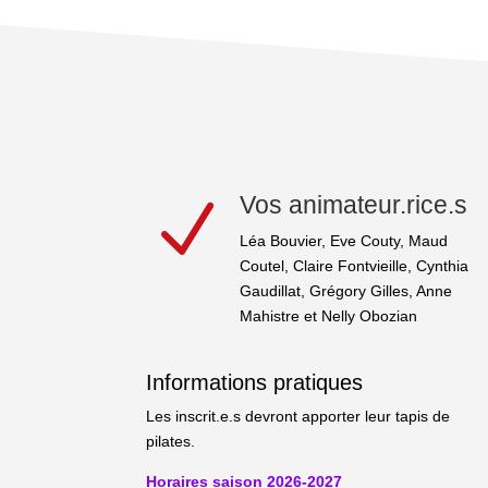
Vos animateur.rice.s
N
Léa Bouvier, Eve Couty, Maud
Coutel, Claire Fontvieille, Cynthia
Gaudillat, Grégory Gilles, Anne
Mahistre et Nelly Obozian
Informations pratiques
Les inscrit.e.s devront apporter leur tapis de
pilates.
Horaires saison 2026-2027