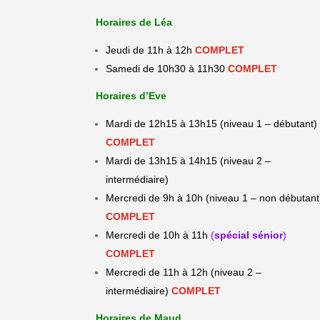
Horaires de Léa
Jeudi de 11h à 12h
COMPLET
Samedi de 10h30 à 11h30
COMPLET
Horaires d’Eve
Mardi de 12h15 à 13h15
(niveau 1 – débutant)
COMPLET
Mardi de 13h15 à 14h15
(niveau 2 –
intermédiaire)
Mercredi de 9h à 10h
(niveau 1 – non débutant
COMPLET
Mercredi de 10h à 11h
(
spécial sénior
)
COMPLET
Mercredi de 11h à 12h
(niveau 2 –
intermédiaire)
COMPLET
Horaires de Maud