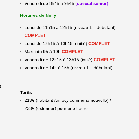
Vendredi de 8h45 à 9h45
(
spécial sénior
)
Horaires de Nelly
Lundi de 11h15 à 12h15
(niveau 1 – débutant)
COMPLET
Lundi de 12h15 à 13h15
(initié)
COMPLET
Mardi de 9h à 10h
COMPLET
Vendredi de 12h15 à 13h15
(initié)
COMPLET
Vendredi de 14h à 15h
(niveau 1 – débutant)
)
Tarifs
213€ (habitant Annecy commune nouvelle) /
233€ (extérieur) pour une heure